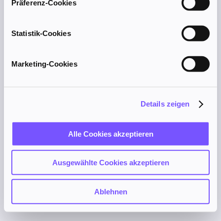
Präferenz-Cookies
browser console for more information).
Statistik-Cookies
Marketing-Cookies
Details zeigen
Alle Cookies akzeptieren
Ausgewählte Cookies akzeptieren
Ablehnen