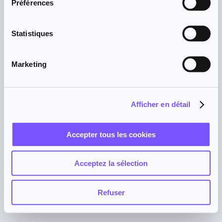
Préférences
browser console for more information).
Statistiques
Marketing
Afficher en détail
Accepter tous les cookies
Acceptez la sélection
Refuser